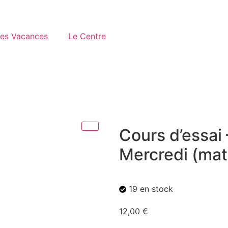
es Vacances
Le Centre
Cours d’essai 
Mercredi (mat
19 en stock
12,00
€