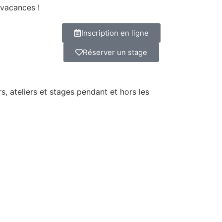
 vacances !
Inscription en ligne
Réserver un stage
s, ateliers et stages pendant et hors les