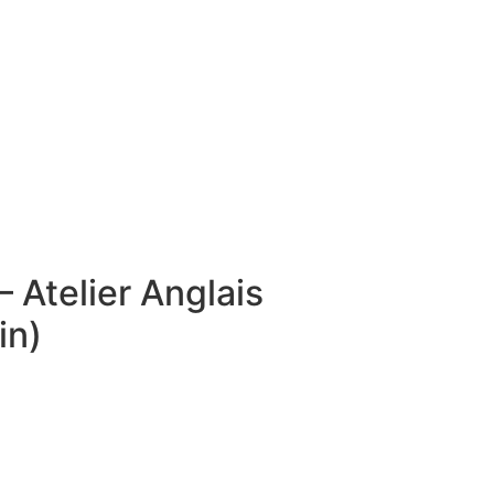
– Atelier Anglais
in)