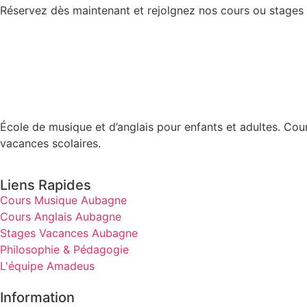
Réservez dès maintenant et rejolgnez nos cours ou stages
École de musique et d’anglais pour enfants et adultes. Cour
vacances scolaires.
Liens Rapides
Cours Musique Aubagne
Cours Anglais Aubagne
Stages Vacances Aubagne
Philosophie & Pédagogie
L'équipe Amadeus
Information