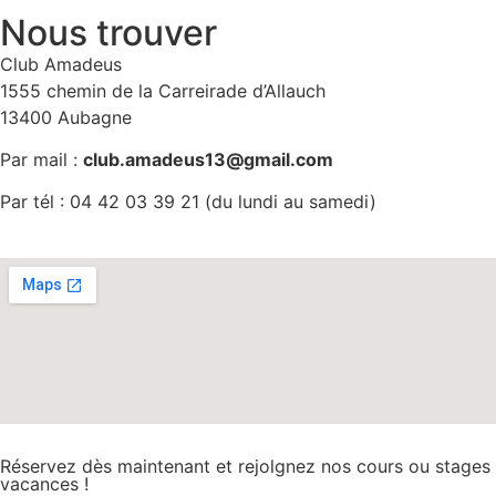
Nous trouver
Club Amadeus
1555 chemin de la Carreirade d’Allauch
13400 Aubagne
Par mail :
club.amadeus13@gmail.com
Par tél : 04 42 03 39 21 (du lundi au samedi)
Réservez dès maintenant et rejolgnez nos cours ou stages
vacances !