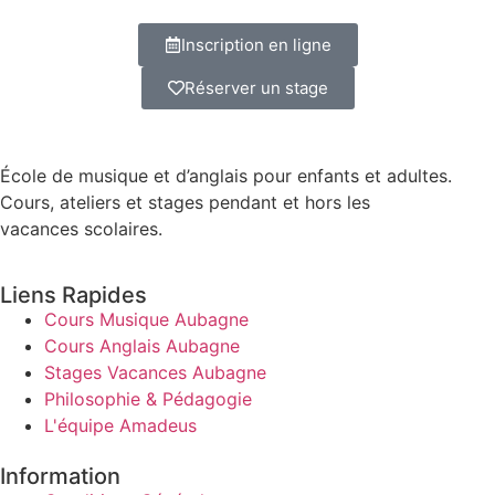
Inscription en ligne
Réserver un stage
École de musique et d’anglais pour enfants et adultes.
Cours, ateliers et stages pendant et hors les
vacances scolaires.
Liens Rapides
Cours Musique Aubagne
Cours Anglais Aubagne
Stages Vacances Aubagne
Philosophie & Pédagogie
L'équipe Amadeus
Information