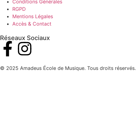
Conditions Générales
RGPD
Mentions Légales
Accès & Contact
Réseaux Sociaux
© 2025 Amadeus École de Musique. Tous droits réservés.